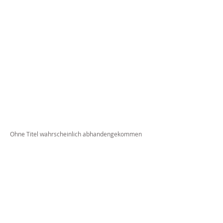
Ohne Titel wahrscheinlich abhandengekommen