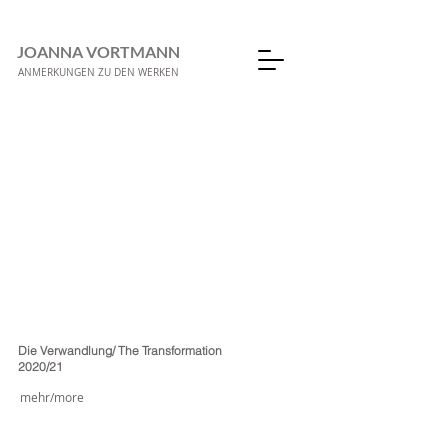
JOANNA VORTMANN
ANMERKUNGEN ZU DEN WERKEN
Die Verwandlung/ The Transformation
2020/21
mehr/more