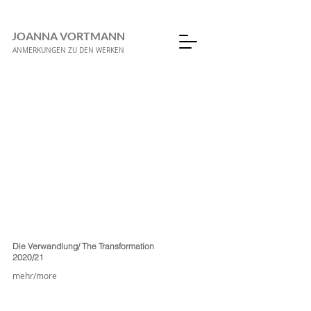
JOANNA VORTMANN
ANMERKUNGEN ZU DEN WERKEN
Die Verwandlung/ The Transformation
2020/21
mehr/more