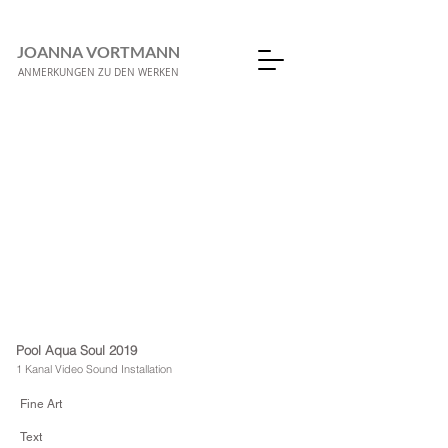
JOANNA VORTMANN
ANMERKUNGEN ZU DEN WERKEN
Pool Aqua Soul 2019
1 Kanal Video Sound Installation
Fine Art
Text