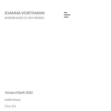
JOANNA VORTMANN
ANMERKUNGEN ZU DEN WERKEN
Voices of Earth 2022
mehr/more
Fine Art