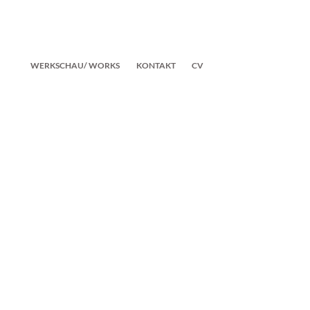
WERKSCHAU/ WORKS
KONTAKT
CV