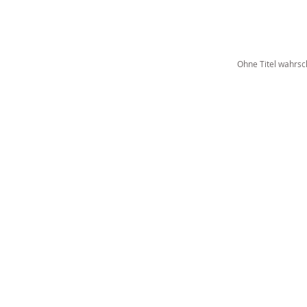
Ohne Titel wahrs