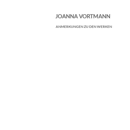
JOANNA VORTMANN
ANMERKUNGEN ZU DEN WERKEN