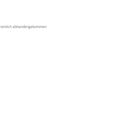
cheinlich abhandengekommen