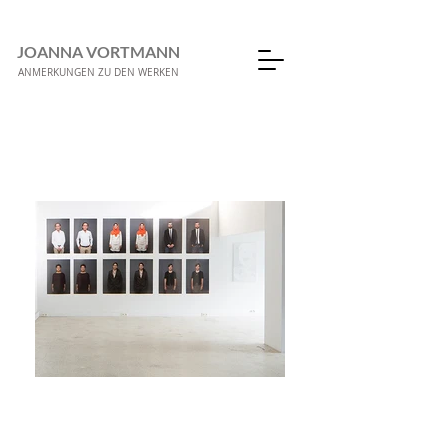
JOANNA VORTMANN
ANMERKUNGEN ZU DEN WERKEN