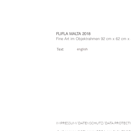
FLIFLA MALTA 2018
Fine Art im Objektrahmen 92 cm x 62 cm x
Text
english
IMPRESSUM/ DATENSCHUTZ/ DATA PROTECT