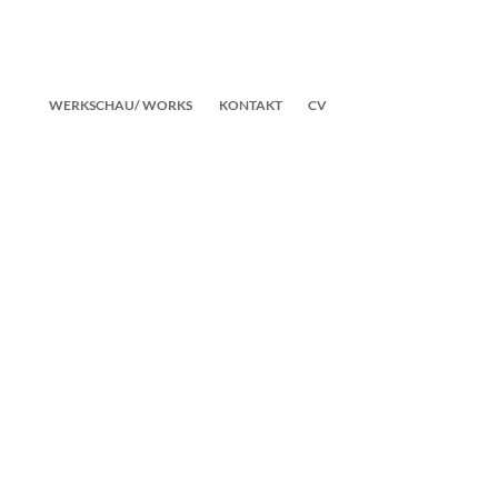
WERKSCHAU/ WORKS
KONTAKT
CV