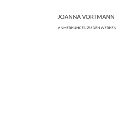
JOANNA VORTMANN
ANMERKUNGEN ZU DEN WERKEN