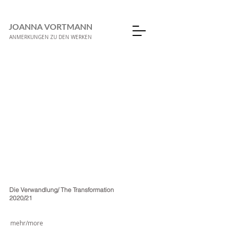
JOANNA VORTMANN
ANMERKUNGEN ZU DEN WERKEN
Die Verwandlung/ The Transformation
2020/21
mehr/more