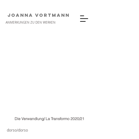
JOANNA VORTMANN
ANMERKUNGEN ZU DEN WERKEN
Die Verwandlung/ La Transformo 2020/21
dorso/dorso