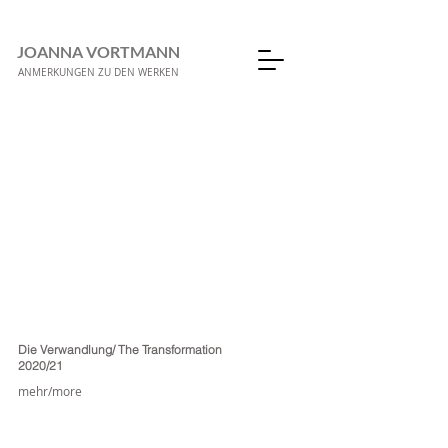
JOANNA VORTMANN
ANMERKUNGEN ZU DEN WERKEN
Die Verwandlung/ The Transformation
2020/21
mehr/more