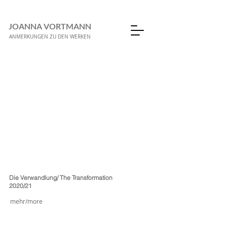
JOANNA VORTMANN
ANMERKUNGEN ZU DEN WERKEN
Die Verwandlung/ The Transformation
2020/21
mehr/more